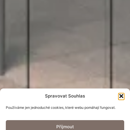
Spravovat Souhlas
Používáme jen jednoduché cookies, které webu pomáhají fungovat.
Příjmout