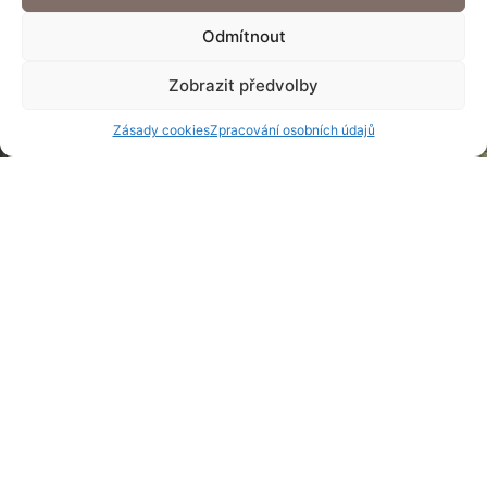
Odmítnout
Zobrazit předvolby
Zásady cookies
Zpracování osobních údajů
135